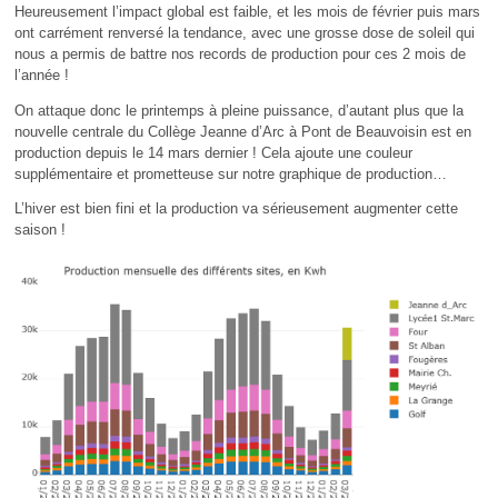
Heureusement l’impact global est faible, et les mois de février puis mars
ont carrément renversé la tendance, avec une grosse dose de soleil qui
nous a permis de battre nos records de production pour ces 2 mois de
l’année !
On attaque donc le printemps à pleine puissance, d’autant plus que la
nouvelle centrale du Collège Jeanne d’Arc à Pont de Beauvoisin est en
production depuis le 14 mars dernier ! Cela ajoute une couleur
supplémentaire et prometteuse sur notre graphique de production…
L’hiver est bien fini et la production va sérieusement augmenter cette
saison !