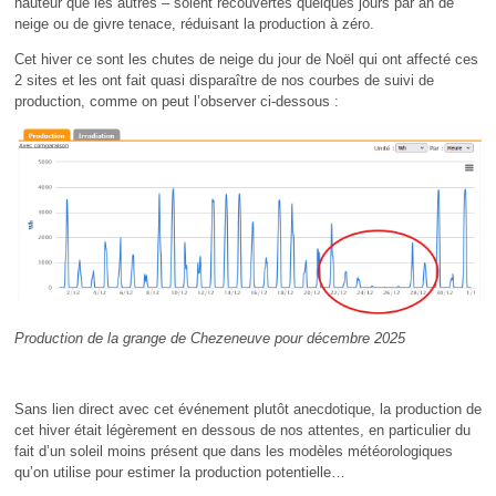
hauteur que les autres – soient recouvertes quelques jours par an de
neige ou de givre tenace, réduisant la production à zéro.
Cet hiver ce sont les chutes de neige du jour de Noël qui ont affecté ces
2 sites et les ont fait quasi disparaître de nos courbes de suivi de
production, comme on peut l’observer ci-dessous :
Production de la grange de Chezeneuve pour décembre 2025
Sans lien direct avec cet événement plutôt anecdotique, la production de
cet hiver était légèrement en dessous de nos attentes, en particulier du
fait d’un soleil moins présent que dans les modèles météorologiques
qu’on utilise pour estimer la production potentielle…