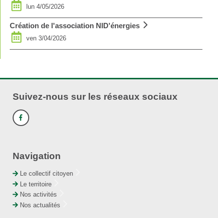
lun 4/05/2026
Création de l'association NID'énergies
ven 3/04/2026
Suivez-nous sur les réseaux sociaux
Navigation
Le collectif citoyen
Le territoire
Nos activités
Nos actualités